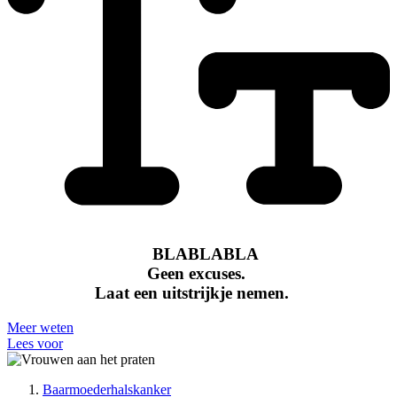
"
BLABLABLA
Geen excuses.
Laat een uitstrijkje nemen.
"
Meer weten
Lees voor
Baarmoederhalskanker