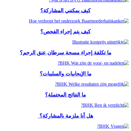
كيف يمكنني المشاركة؟
كيف يتم إجراء الفحص؟
ما تكلفة إجراء مسحة سرطان عنق الرحم؟
ما الإيجابيات والسلبيات؟
ما النتائج المحتملة؟
هل أنا ملزمة بالمشاركة؟